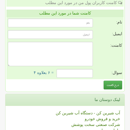
کامنت کاربران پول من در مورد این مطلب
کامنت شما در مورد این مطلب
نام:
ایمیل:
کامنت:
سوال:
= ۶ بعلاوه ۴
لینک دوستان ما
آب شیرین کن - دستگاه آب شیرین کن
خرید و فروش خودرو
شرکت صنعتی سخت پوشش