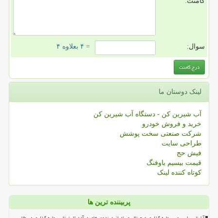
کامنت:
سوال:
= ۴ بعلاوه ۴
لینک دوستان ما
آب شیرین کن - دستگاه آب شیرین کن
خرید و فروش خودرو
شرکت صنعتی سخت پوشش
طراحی سایت
فیش حج
قیمت بیسیم باوفنگ
کوتاه کننده لینک
پربیننده ترین ها