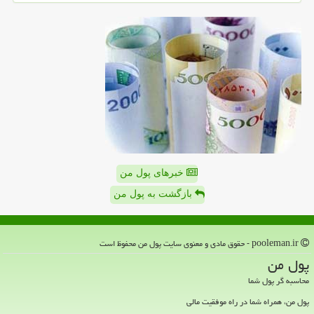
خبرهای پول من
بازگشت به پول من
pooleman.ir - حقوق مادی و معنوی سایت پول من محفوظ است
پول من
محاسبه گر پول شما
پول من، همراه شما در راه موفقیت مالی