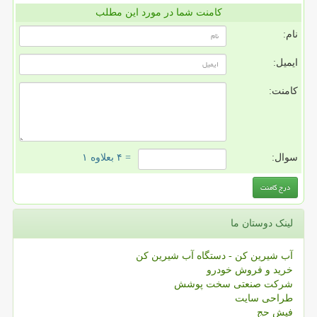
کامنت شما در مورد این مطلب
نام:
ایمیل:
کامنت:
سوال:
= ۴ بعلاوه ۱
لینک دوستان ما
آب شیرین کن - دستگاه آب شیرین کن
خرید و فروش خودرو
شرکت صنعتی سخت پوشش
طراحی سایت
فیش حج