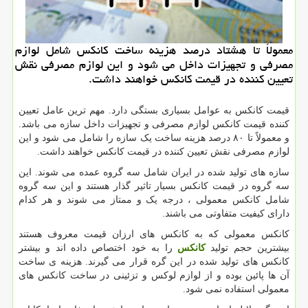
معمولاً تا هشتاد درصد هزینه ساخت كانكس شامل لوازم
مصرفی و تجهیزات داخل می شود و این لوازم مصرفی نقش
تعیین كننده در قیمت كانكس خواهند داشت.
قیمت کانکس به عوامل بسیاری بستگی دارد. مهم ترین عامل تعیین
کننده قیمت کانکس لوازم مصرفی و تجهیزات داخل سازه می باشد.
و معمولاً تا ۸۰ درصد هزینه ساخت یک سازه را شامل می شود و این
لوازم مصرفی نقش تعیین کننده در قیمت کانکس خواهند داشت.
سازه های تولید شده در ایران شامل سه گروه عمده می شوند. این
سه گروه در قیمت کانکس بسیار تاثیر گذار هستند و این سه گروه
شامل کانکس معمولی ، درجه یک و ممتاز می شوند و هر کدام
دارای کیفیت متفاوتی می باشند.
کانکس معمولی که به کانکس های ارزان قیمت معروف هستند
بیشترین حجم تولید
کانکس
را به خود اختصاص داده اند و بیشتر
کانکس های تولید شده در این گره قرار می گیرند. هزینه ی ساخت
آن ها پائین بوده و از لوازم لوکس و تزئینی در ساخت کانکس های
معمولی استفاده نمی شود.