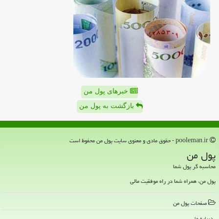
خبرهای پول من
بازگشت به پول من
pooleman.ir - حقوق مادی و معنوی سایت پول من محفوظ است
پول من
محاسبه گر پول شما
پول من، همراه شما در راه موفقیت مالی
صفحات پول من
درباره ما