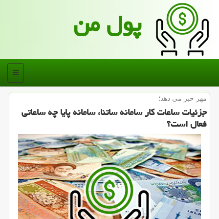
پول من
منو
مهر خبر می دهد؛
جزئیات ساعات كار سامانه ساتنا، سامانه پایا چه ساعاتی
فعال است؟