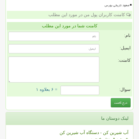
صعود تاریخی بورس
کامنت کاربران پول من در مورد این مطلب
کامنت شما در مورد این مطلب
نام:
ایمیل:
کامنت:
سوال:
= ۶ بعلاوه ۱
لینک دوستان ما
آب شیرین کن - دستگاه آب شیرین کن
خرید و فروش خودرو