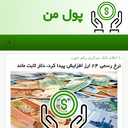
پول من
منو
با اعلام بانك مركزی رقم خورد
نرخ رسمی ۲۴ ارز افزایش پیدا كرد، دلار ثابت ماند