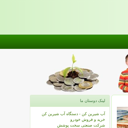
لینک دوستان ما
آب شیرین کن - دستگاه آب شیرین کن
خرید و فروش خودرو
شرکت صنعتی سخت پوشش