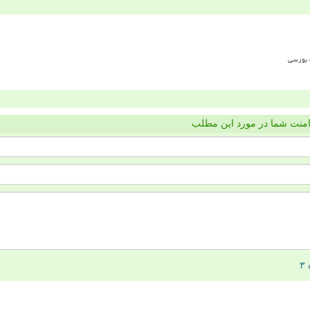
منت شما در مورد این مطلب