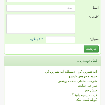
ایمیل:
کامنت:
سوال:
= ۲ بعلاوه ۱
لینک دوستان ما
آب شیرین کن - دستگاه آب شیرین کن
خرید و فروش خودرو
شرکت صنعتی سخت پوشش
طراحی سایت
فیش حج
قیمت بیسیم باوفنگ
کوتاه کننده لینک