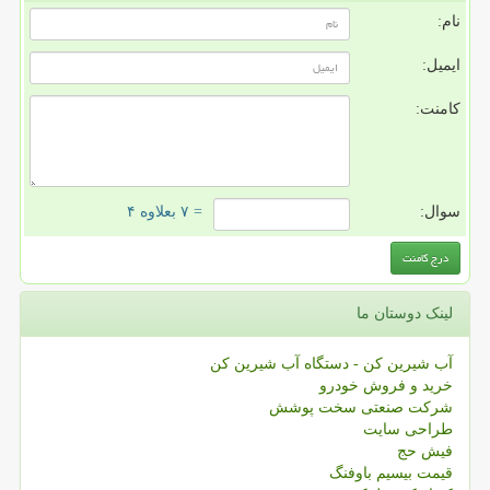
نام:
ایمیل:
کامنت:
سوال:
= ۷ بعلاوه ۴
لینک دوستان ما
آب شیرین کن - دستگاه آب شیرین کن
خرید و فروش خودرو
شرکت صنعتی سخت پوشش
طراحی سایت
فیش حج
قیمت بیسیم باوفنگ