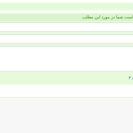
منت شما در مورد این مطلب