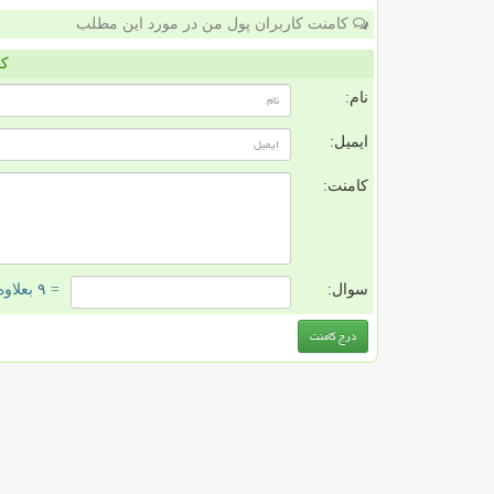
کامنت کاربران پول من در مورد این مطلب
کا
نام:
ایمیل:
کامنت:
سوال:
= ۹ بعلاوه ۳