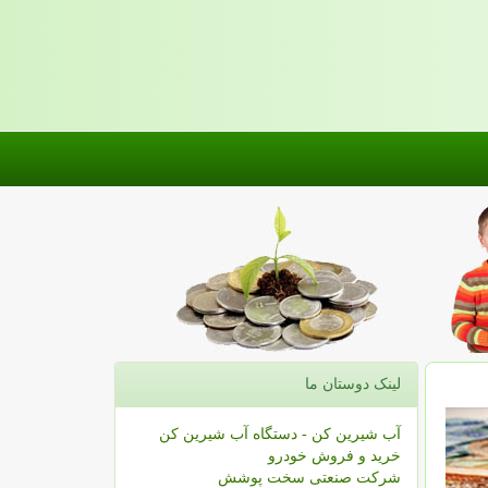
لینک دوستان ما
آب شیرین کن - دستگاه آب شیرین کن
خرید و فروش خودرو
شرکت صنعتی سخت پوشش