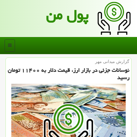
پول من
منو
گزارش میدانی مهر
نوسانات جزئی در بازار ارز، قیمت دلار به ۱۱۴۰۰ تومان
رسید