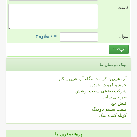
کامنت:
سوال:
= ۶ بعلاوه ۳
لینک دوستان ما
آب شیرین کن - دستگاه آب شیرین کن
خرید و فروش خودرو
شرکت صنعتی سخت پوشش
طراحی سایت
فیش حج
قیمت بیسیم باوفنگ
کوتاه کننده لینک
پربیننده ترین ها