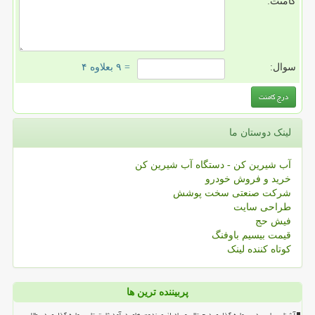
کامنت:
سوال:
= ۹ بعلاوه ۴
لینک دوستان ما
آب شیرین کن - دستگاه آب شیرین کن
خرید و فروش خودرو
شرکت صنعتی سخت پوشش
طراحی سایت
فیش حج
قیمت بیسیم باوفنگ
کوتاه کننده لینک
پربیننده ترین ها