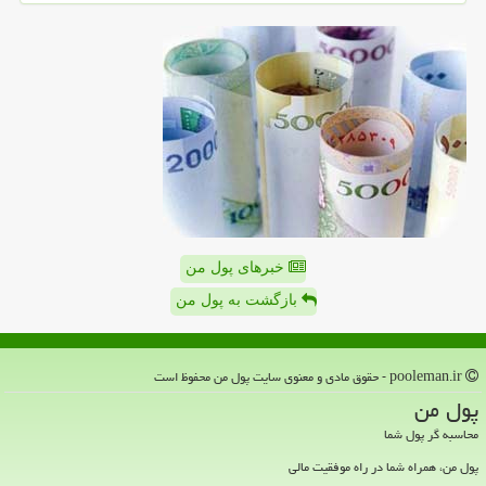
خبرهای پول من
بازگشت به پول من
pooleman.ir - حقوق مادی و معنوی سایت پول من محفوظ است
پول من
محاسبه گر پول شما
پول من، همراه شما در راه موفقیت مالی