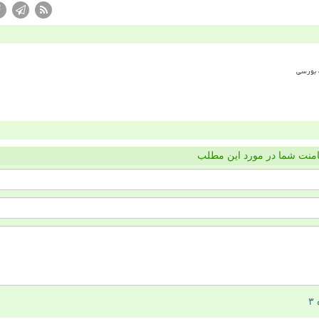
منت شما در مورد این مطلب