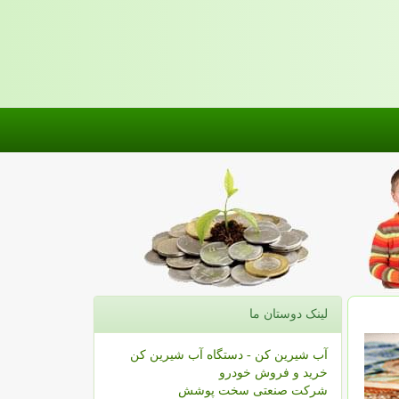
لینک دوستان ما
آب شیرین کن - دستگاه آب شیرین کن
خرید و فروش خودرو
شرکت صنعتی سخت پوشش