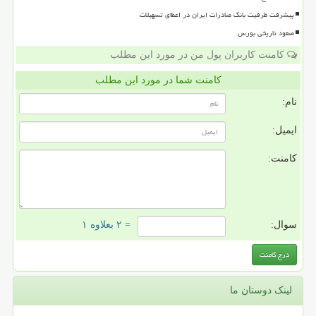
پیشرفت ظرفیت بانک صادرات ایران در اعطای تسهیلات
صعود تاریخی بورس
کامنت کاربران پول من در مورد این مطلب
کامنت شما در مورد این مطلب
نام:
ایمیل:
کامنت:
سوال:
= ۲ بعلاوه ۱
لینک دوستان ما