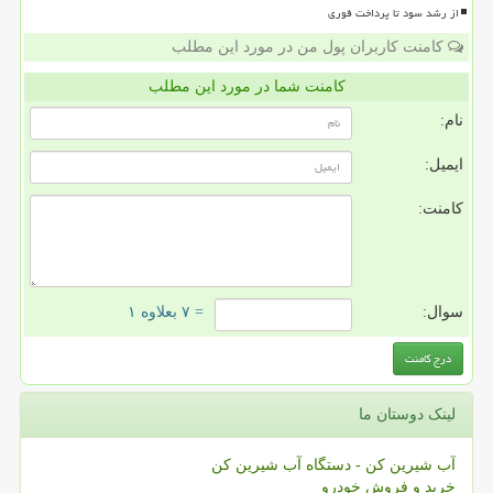
از رشد سود تا پرداخت فوری
کامنت کاربران پول من در مورد این مطلب
کامنت شما در مورد این مطلب
نام:
ایمیل:
کامنت:
سوال:
= ۷ بعلاوه ۱
لینک دوستان ما
آب شیرین کن - دستگاه آب شیرین کن
خرید و فروش خودرو