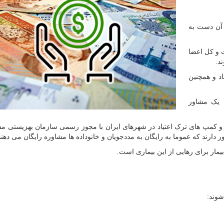
 آن دست به
 و کل اعضا
د.
د و همچنین
 یک مشاور
کز و کمپ های ترک اعتیاد در شهرهای ایران با مجوز رسمی سازمان بهزیستی م
دارند که عموما به رایگان به مددجویان و خانوداده ها مشاوره رایگان می دهند
مار برای رهایی از این بیماری است.
شوند: