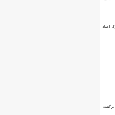
 اعتیاد
ی برگشت