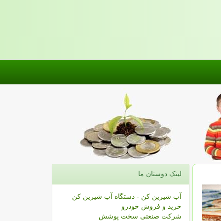
لینک دوستان ما
آب شیرین کن - دستگاه آب شیرین کن
خرید و فروش خودرو
شرکت صنعتی سخت پوشش