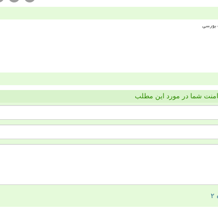
منت شما در مورد این مطلب