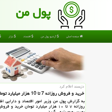
پول من
صفحه اصلی
آرشیو پول من
اقتصاد
بازار
دژپسند اعلام كرد
خرید و فروش روزانه 7 تا 10 هزار میلیارد تومان سهام در بورس
به گزارش پول من وزیر امور اقتصاد و دارایی اظ
روزانه ۷ تا ۱۰ هزار میلیارد تومان خرید و 
بورس صورت می گیرد.