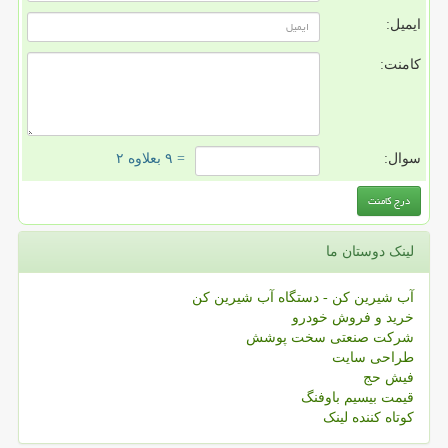
ایمیل:
کامنت:
سوال:
= ۹ بعلاوه ۲
لینک دوستان ما
آب شیرین کن - دستگاه آب شیرین کن
خرید و فروش خودرو
شرکت صنعتی سخت پوشش
طراحی سایت
فیش حج
قیمت بیسیم باوفنگ
کوتاه کننده لینک