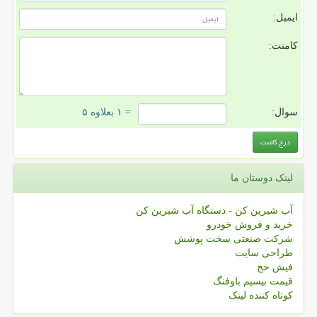
ایمیل:
کامنت:
سوال:
= ۱ بعلاوه ۵
لینک دوستان ما
آب شیرین کن - دستگاه آب شیرین کن
خرید و فروش خودرو
شرکت صنعتی سخت پوشش
طراحی سایت
فیش حج
قیمت بیسیم باوفنگ
کوتاه کننده لینک