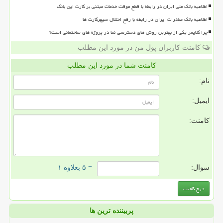
اطلاعیه بانک ملی ایران در رابطه با قطع موقت خدمات مبتنی بر کارت این بانک
اطلاعیه بانک صادرات ایران در رابطه با رفع اختلال سپهرکارت ها
چرا کلایمر یکی از بهترین روش های دسترسی نما در پروژه های ساختمانی است؟
کامنت کاربران پول من در مورد این مطلب
کامنت شما در مورد این مطلب
نام:
ایمیل:
کامنت:
سوال:
= ۵ بعلاوه ۱
پربیننده ترین ها