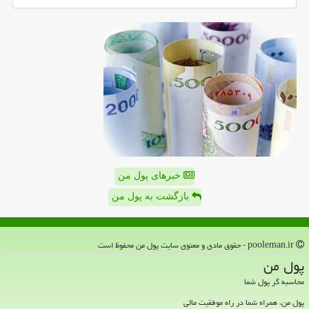
خبرهای پول من
بازگشت به پول من
pooleman.ir - حقوق مادی و معنوی سایت پول من محفوظ است
پول من
محاسبه گر پول شما
پول من، همراه شما در راه موفقیت مالی