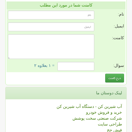
کامنت شما در مورد این مطلب
نام:
ایمیل:
کامنت:
سوال:
= ۱ بعلاوه ۲
لینک دوستان ما
آب شیرین کن - دستگاه آب شیرین کن
خرید و فروش خودرو
شرکت صنعتی سخت پوشش
طراحی سایت
فیش حج