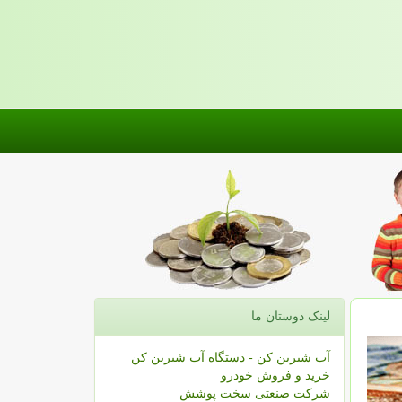
لینک دوستان ما
آب شیرین کن - دستگاه آب شیرین کن
خرید و فروش خودرو
شرکت صنعتی سخت پوشش