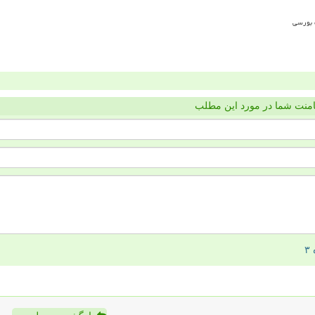
منت شما در مورد این مطلب