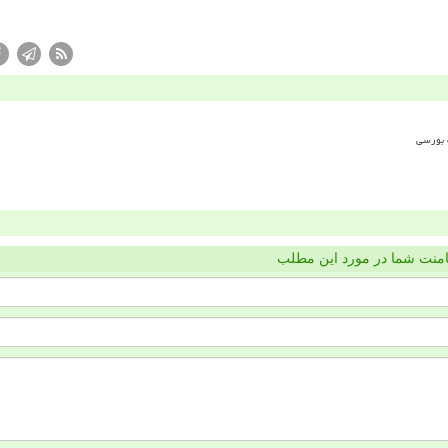
منت شما در مورد این مطلب