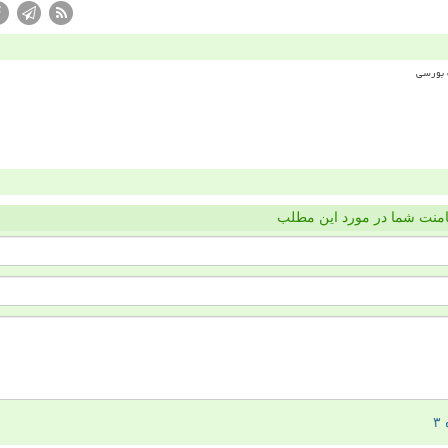
منت شما در مورد این مطلب