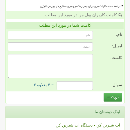
عرضه ۵۰۰ مگاوات برق برای جبران کسری برق صنایع در بورس انرژی
کامنت کاربران پول من در مورد این مطلب
کامنت شما در مورد این مطلب
نام:
ایمیل:
کامنت:
سوال:
= ۴ بعلاوه ۳
لینک دوستان ما
آب شیرین کن - دستگاه آب شیرین کن