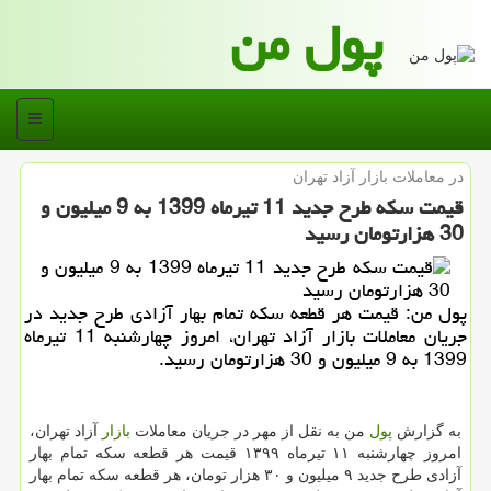
پول من
منو
در معاملات بازار آزاد تهران
قیمت سكه طرح جدید 11 تیرماه 1399 به 9 میلیون و
30 هزارتومان رسید
پول من: قیمت هر قطعه سكه تمام بهار آزادی طرح جدید در
جریان معاملات بازار آزاد تهران، امروز چهارشنبه 11 تیرماه
1399 به 9 میلیون و 30 هزارتومان رسید.
به گزارش
پول
من به نقل از مهر در جریان معاملات
بازار
آزاد تهران،
امروز چهارشنبه ۱۱ تیرماه ۱۳۹۹ قیمت هر قطعه سکه تمام بهار
آزادی طرح جدید ۹ میلیون و ۳۰ هزار تومان، هر قطعه سکه تمام بهار