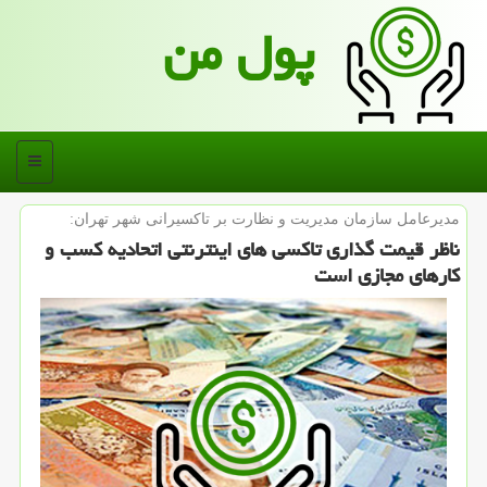
پول من
منو
مدیرعامل سازمان مدیریت و نظارت بر تاكسیرانی شهر تهران:
ناظر قیمت گذاری تاكسی های اینترنتی اتحادیه كسب و
كارهای مجازی است