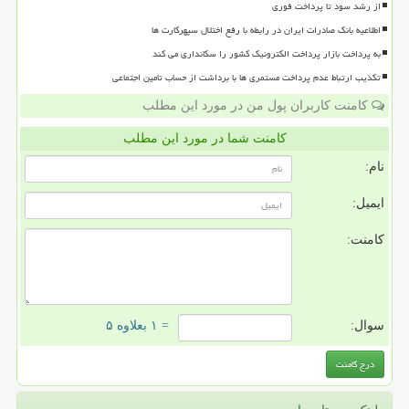
از رشد سود تا پرداخت فوری
اطلاعیه بانک صادرات ایران در رابطه با رفع اختلال سپهرکارت ها
به پرداخت بازار پرداخت الکترونیک کشور را سکانداری می کند
تکذیب ارتباط عدم پرداخت مستمری ها با برداشت از حساب تامین اجتماعی
کامنت کاربران پول من در مورد این مطلب
کامنت شما در مورد این مطلب
نام:
ایمیل:
کامنت:
سوال:
= ۱ بعلاوه ۵