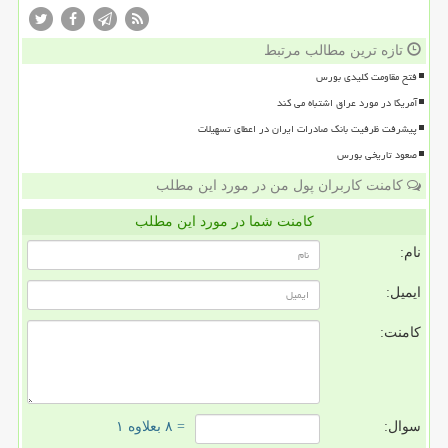
تازه ترین مطالب مرتبط
فتح مقاومت کلیدی بورس
آمریکا در مورد عراق اشتباه می کند
پیشرفت ظرفیت بانک صادرات ایران در اعطای تسهیلات
صعود تاریخی بورس
کامنت کاربران پول من در مورد این مطلب
کامنت شما در مورد این مطلب
نام:
ایمیل:
کامنت:
سوال:
= ۸ بعلاوه ۱