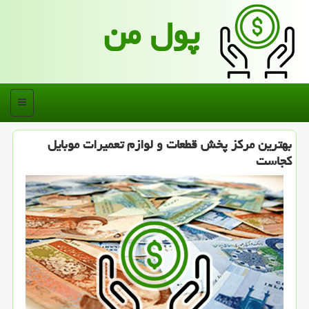
پول من
منو
بهترین مركز پخش قطعات و لوازم تعمیرات موبایل
كجاست