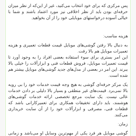
پس مرکزی که برای خود انتخاب می
کنید، غیر از این‌که از نظر میزان
حرفه‌ای بودن باید از نظر اخلاقی نیز مورد اعتماد باشند و شما با
خیالی آسوده درخواست‎های موبایلی خود را از آن بخواهید.
هزینه مناسب:
به دنبال بالا رفتن گوشی‌های موبایل قیمت قطعات تعمیری و هزینه
تعمیرات موبایل هم بالا رفت.
این امر بستری برای سوء استفاده بعضی افراد را به وجود آورد تا
قیمت تعمیرات موبایل، فروش قطعات فنی و ابزارآلات را خیلی بالا
ببرند. این امر در بعضی از مدل‌های جدید گوشی‌های موبایل بیشتر هم
شده است.
یک مرکز حرفه
ای گوشی به هیچ وجه قیمت‌ خدمات خود را بی رویه
بالا نمی‌برد. قیمت‌های غیر منطقی و بسیار بالا دلیلی بر دادن خدمات
عالی نیست. یک سایت مرجع تخصصی ارائه خدمات گوشی‌های
هوشمند، باید دارای تخفیفات همکاری برای تعمیرکارانی باشد که
قطعات فنی، مصرفی و ابزارآلات خود را از آن سایت‎ خریداری
می‌کنند.
زمان:
گوشی موبایل هر فرد یکی از مهم‌ترین وسایل او می‌باشد و زمانی