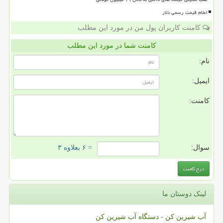
اعلام قیمت رسمی دلار
کامنت کاربران پول من در مورد این مطلب
کامنت شما در مورد این مطلب
نام:
ایمیل:
کامنت:
سوال:
= ۶ بعلاوه ۳
لینک دوستان ما
آب شیرین کن - دستگاه آب شیرین کن