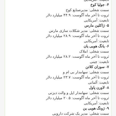
۴- جولیا کوخ
سمت شغلی: مدیرصنایع کوخ
ثروت تا آخر ماه آگوست: ۴۴.۹ میلیارد دلار
تابعیت: آمریکایی
۵- ژاکلین مارس
سمت شغلی: مدیر شکلات سازی مارس
ثروت تا آخر ماه آگوست: ۲۸.۹ میلیارد دلار
تابعیت: آمریکایی
۶- یانگ هویی یان
سمت شغلی: املاک
ثروت تا آخر ماه آگوست: ۲۸.۲ میلیارد دلار
تابعیت: چینی
۷- سوزان کلاتن
سمت شغلی: سهامدار بی ام و
ثروت تا آخر ماه آگوست: ۲۳.۷ میلیارد دلار
تابعیت: آلمانی
۸- لاورن پاول
سمت شغلی: سهامدار اپل و والت دیزنی
ثروت تا آخر ماه آگوست: ۲۰.۵ میلیارد دلار
تابعیت: آمریکایی
۹- ژونگ هویی ین
سمت شغلی: مدیر یک شرکت دارویی