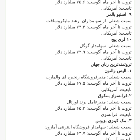
ثروت تا آخر ماه آگوست: ۷۵.۶ میلیارد دلار
تابعیت: آمریکایی
۹- استیو بالمر
سمت شغلی: از سهامداران ارشد مایکروسافت
ثروت تا آخر ماه آگوست: ۷۴.۴ میلیارد دلار
تابعیت: آمریکایی
۱۰-لری پیج
سمت شغلی: سهامدار گوگل
ثروت تا آخر ماه آگوست: ۷۲.۹ میلیارد دلار
تابعیت: آمریکایی
ثروتمندترین زنان جهان
۱- الیس والتون
سمت شغلی: مدیرفروشگاه زنجیره ای والمارت
ثروت تا آخر ماه آگوست: ۶۷.۵ میلیارد دلار
تابعیت: آمریکایی
۲-فرانسواز بتنکوق
سمت شغلی: مدیرعامل برند اورئال
ثروت تا آخر ماه آگوست: ۶۵.۳ میلیارد دلار
تابعیت: فرانسوی
۳- مک کینزی بزوس
سمت شغلی: سهامدار فروشگاه اینترنتی آمازون
ثروت تا آخر ماه آگوست: ۶۳.۷ میلیارد دلار
تابعیت: آمریکایی