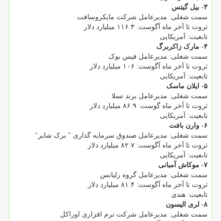
۳- بیل گیتس
سمت شغلی: مدیرعامل شرکت مایکروسافت
ثروت تا آخر ماه آگوست: ۱۱۶.۳ میلیارد دلار
تابعیت: آمریکایی
۴- مارک زاکربرگ
سمت شغلی: مدیرعامل فیس بوک
ثروت تا آخر ماه آگوست: ۱۰۶ میلیارد دلار
تابعیت: آمریکایی
۵- ایلان ماسک
سمت شغلی: مدیرعامل برند تسلا
ثروت تا آخر ماه گوست: ۸۶.۹ میلیارد دلار
تابعیت: آمریکایی
۶- وارن بافت
سمت شغلی: مدیرعامل صندوق سرمایه گذاری " برک شایر"
ثروت تا آخر ماه آگوست: ۸۲.۷ میلیارد دلار
تابعیت: آمریکایی
۷- موکاش آمبانی
سمت شغلی: مدیرعامل گروه رلیانس
ثروت تا آخر ماه آگوست: ۸۱.۴ میلیارد دلار
تابعیت: هندی
۸- لری الیسون
سمت شغلی: مدیرعامل شرکت نرم افزاری اوراکل