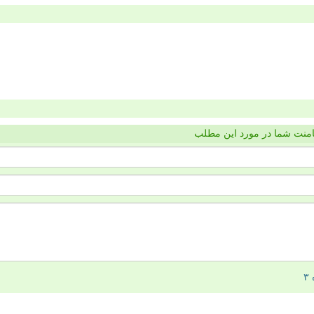
منت شما در مورد این مطلب