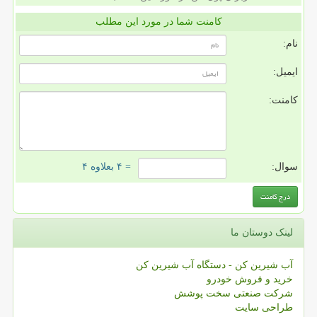
کامنت شما در مورد این مطلب
نام:
ایمیل:
کامنت:
سوال:
= ۴ بعلاوه ۴
لینک دوستان ما
آب شیرین کن - دستگاه آب شیرین کن
خرید و فروش خودرو
شرکت صنعتی سخت پوشش
طراحی سایت