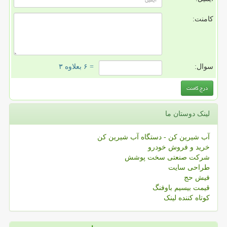
کامنت:
سوال:
= ۶ بعلاوه ۳
لینک دوستان ما
آب شیرین کن - دستگاه آب شیرین کن
خرید و فروش خودرو
شرکت صنعتی سخت پوشش
طراحی سایت
فیش حج
قیمت بیسیم باوفنگ
کوتاه کننده لینک