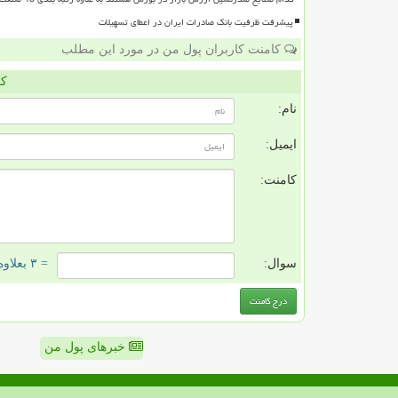
پیشرفت ظرفیت بانک صادرات ایران در اعطای تسهیلات
کامنت کاربران پول من در مورد این مطلب
کا
نام:
ایمیل:
کامنت:
سوال:
= ۳ بعلاوه ۵
خبرهای پول من