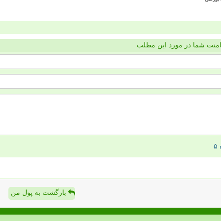
منت شما در مورد این مطلب
بازگشت به پول من