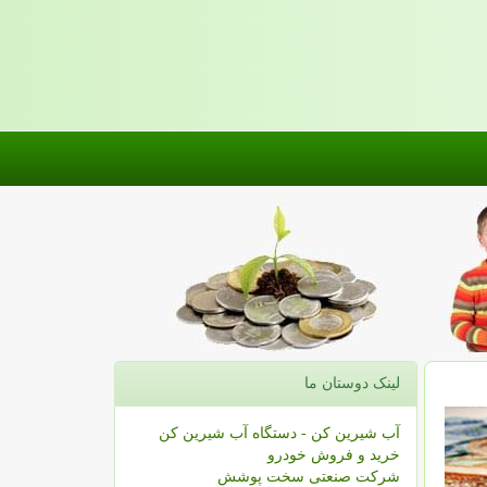
لینک دوستان ما
آب شیرین کن - دستگاه آب شیرین کن
خرید و فروش خودرو
شرکت صنعتی سخت پوشش