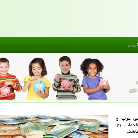
بورس
رسی غرب و
جنوب تهران، با بهترین قیمت و شرایط استثنایی، با خدمات ۲۴
اشد.