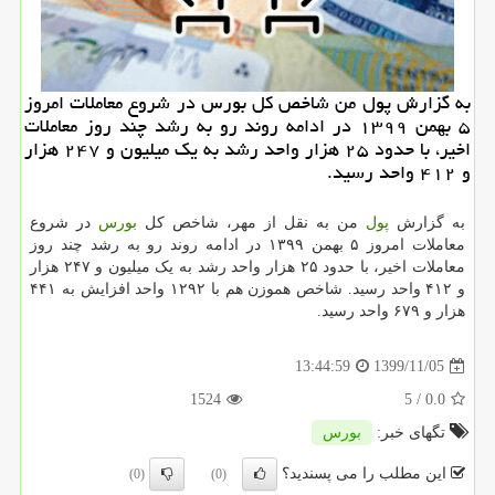
به گزارش پول من شاخص کل بورس در شروع معاملات امروز
۵ بهمن ۱۳۹۹ در ادامه روند رو به رشد چند روز معاملات
اخیر، با حدود ۲۵ هزار واحد رشد به یک میلیون و ۲۴۷ هزار
و ۴۱۲ واحد رسید.
به گزارش
پول
من به نقل از مهر، شاخص کل
بورس
در شروع
معاملات امروز ۵ بهمن ۱۳۹۹ در ادامه روند رو به رشد چند روز
معاملات اخیر، با حدود ۲۵ هزار واحد رشد به یک میلیون و ۲۴۷ هزار
و ۴۱۲ واحد رسید. شاخص هموزن هم با ۱۲۹۲ واحد افزایش به ۴۴۱
هزار و ۶۷۹ واحد رسید.
1399/11/05
13:44:59
1524
/ 5
0.0
تگهای خبر:
بورس
این مطلب را می پسندید؟
(0)
(0)