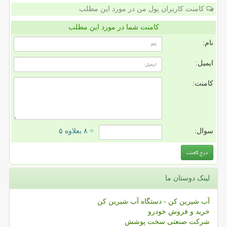
کامنت کاربران پول من در مورد این مطلب
کامنت شما در مورد این مطلب
نام:
ایمیل:
کامنت:
سوال:
= ۸ بعلاوه ۵
لینک دوستان ما
آب شیرین کن - دستگاه آب شیرین کن
خرید و فروش خودرو
شرکت صنعتی سخت پوشش