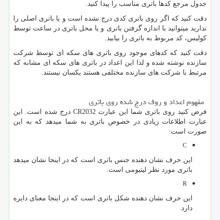
جدول مرجع کدها باتری مناسب را پیدا کنید.
دقت کنید که اگر روی باتری کدی درج نشده است و یا باتری اصلی را
ندارید میتوانید با اندازه گرفتن باتری و یا محل باتری در ساعت توسط
کولیس، کد مربوط به باتری را بیابید.
دقت کنید که کدهای موجود روی باتری های سکه ای توسط شرکت
سازنده نوشته شده و لذا این اعداد در باتری های سکه ای مشابه که
مرتبط با شرکت های سازنده مختلفی هستند یکسان نیستند.
مفهوم اعداد و روف درج شده روی باتری
فرض کنید روی باتری شما این عبارت
CR2032
درج شده است. این
عبارت اطلاعات زیادی در خصوص باتری به شما میدهد که به این
صورت است:
C
این حرف نشان دهنده جنس باتری است که در اینجا نشان میدهد
باتری مورد نظر لیتیومی است.
R
این حرف نشان دهنده شکل باتری است که در اینجا معنای دایره
دارد.