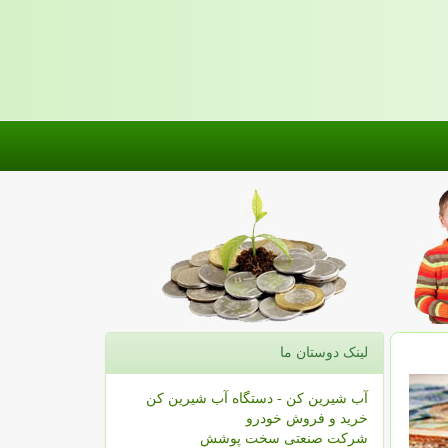
لینک دوستان ما
آب شیرین کن - دستگاه آب شیرین کن
خرید و فروش خودرو
شرکت صنعتی سخت پوشش