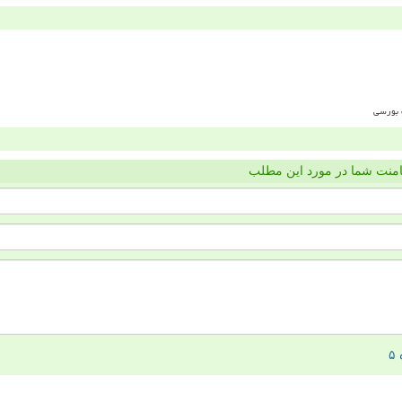
منت شما در مورد این مطلب