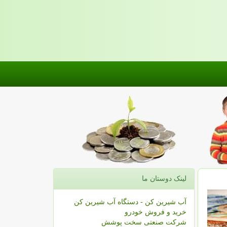
لینک دوستان ما
آب شیرین کن - دستگاه آب شیرین کن
خرید و فروش خودرو
شرکت صنعتی سخت پوشش