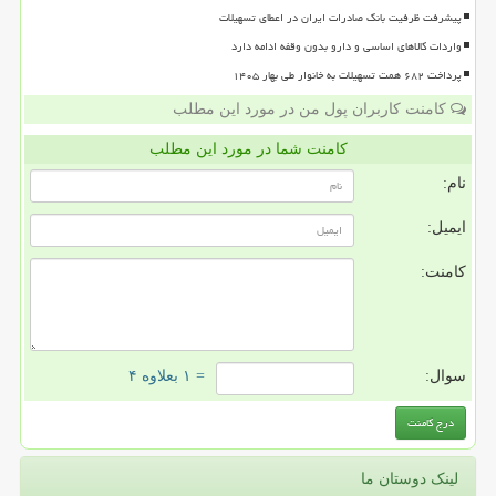
پیشرفت ظرفیت بانک صادرات ایران در اعطای تسهیلات
واردات کالاهای اساسی و دارو بدون وقفه ادامه دارد
پرداخت ۶۸۲ همت تسهیلات به خانوار طی بهار ۱۴۰۵
کامنت کاربران پول من در مورد این مطلب
کامنت شما در مورد این مطلب
نام:
ایمیل:
کامنت:
سوال:
= ۱ بعلاوه ۴
لینک دوستان ما