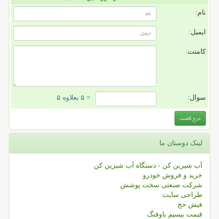
نام:
ایمیل:
کامنت:
سوال:
= ۵ بعلاوه ۵
لینک دوستان ما
آب شیرین کن - دستگاه آب شیرین کن
خرید و فروش خودرو
شرکت صنعتی سخت پوشش
طراحی سایت
فیش حج
قیمت بیسیم باوفنگ