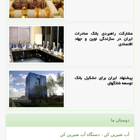
مشارکت راهبردی بانک صادرات
ایران در سازندگی نوین و جهاد
اقتصادی
پیشنهاد ایران برای تشکیل بانک
توسعه شانگهای
دوستان ما
آب شیرین کن - دستگاه آب شیرین کن