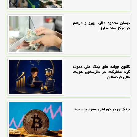
نوسان محدود دلار، یورو و درهم
در مرکز مبادله ارز
کانون جوانه های بانک ملی دعوت
کرد مشارکت در نظرسنجی هویت
مالی خردسالان
بیتکوین در دوراهی صعود یا سقوط