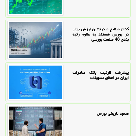
کدام صنایع صدرنشین ارزش بازار
در بورس هستند به علاوه رتبه
بندی 48 صنعت بورسی
پیشرفت ظرفیت بانک صادرات
ایران در اعطای تسهیلات
صعود تاریخی بورس