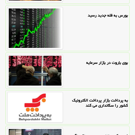
بورس به قله جدید رسید
بوی باروت در بازار سرمایه
به پرداخت بازار پرداخت الکترونیک
کشور را سکانداری می کند