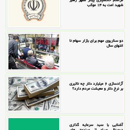
شهید امت به ۱۴ موکب
دو سناریوی مهم برای بازار سهام تا
انتهای سال
آزادسازی ۶ میلیارد دلار چه تاثیری
بر نرخ دلار و معیشت مردم دارد؟
آشنایی با سبد سرمایه گذاری
دیجیتال ویپاد از صندوق های