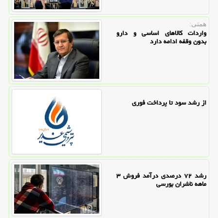
همتی:
واردات کالاهای اساسی و دارو
بدون وقفه ادامه دارد
از رشد سود تا پرداخت فوری
رشد ۷۲ درصدی درآمد فروش ۳
ماهه ناشران بورسی