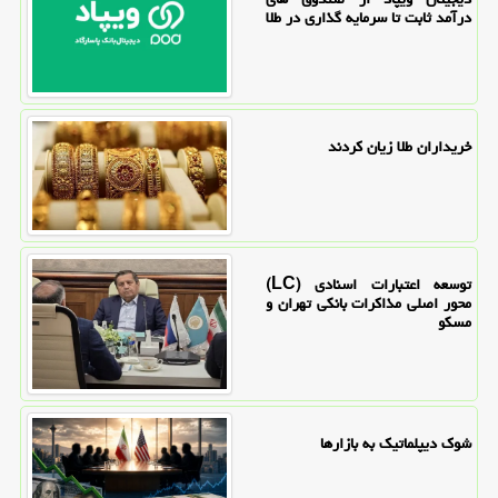
درآمد ثابت تا سرمایه گذاری در طلا
خریداران طلا زیان کردند
توسعه اعتبارات اسنادی (LC)
محور اصلی مذاکرات بانکی تهران و
مسکو
شوک دیپلماتیک به بازارها