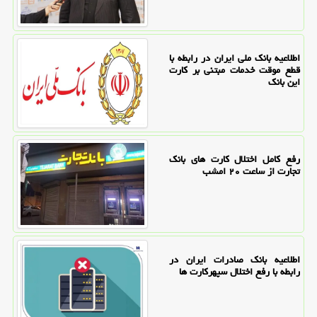
اطلاعیه بانک ملی ایران در رابطه با
قطع موقت خدمات مبتنی بر کارت
این بانک
رفع کامل اختلال کارت های بانک
تجارت از ساعت ۲۰ امشب
اطلاعیه بانک صادرات ایران در
رابطه با رفع اختلال سپهرکارت ها