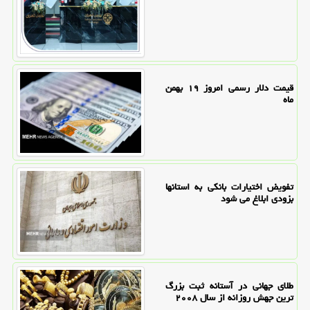
قیمت دلار رسمی امروز ۱۹ بهمن
ماه
تفویض اختیارات بانکی به استانها
بزودی ابلاغ می شود
طلای جهانی در آستانه ثبت بزرگ
ترین جهش روزانه از سال ۲۰۰۸