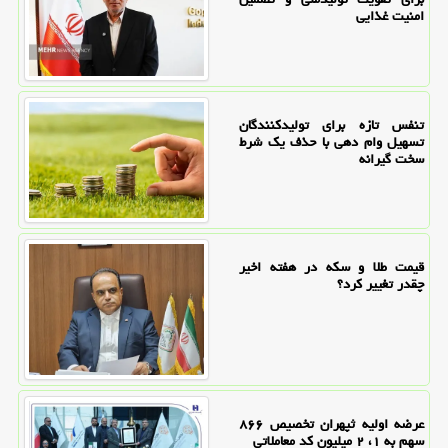
امنیت غذایی
تنفس تازه برای تولیدکنندگان
تسهیل وام دهی با حذف یک شرط
سخت گیرانه
قیمت طلا و سکه در هفته اخیر
چقدر تغییر کرد؟
عرضه اولیه ثپهران تخصیص ۸۶۶
سهم به ۱، ۲ میلیون کد معاملاتی