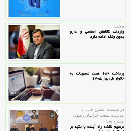
همتی:
واردات کالاهای اساسی و دارو
بدون وقفه ادامه دارد
پرداخت ۶۸۲ همت تسهیلات به
خانوار طی بهار ۱۴۰۵
در نشست افشین خانی با
مدیریت شعب خراسان رضوی
مطرح شد؛
ترسیم نقشه راه آینده با تکیه بر