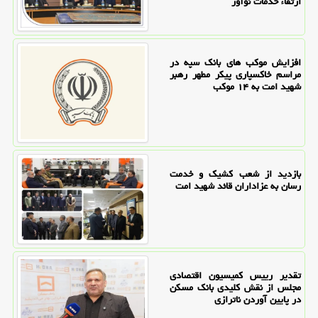
ارتقاء خدمات نوآور
افزایش موکب های بانک سپه در
مراسم خاکسپاری پیکر مطهر رهبر
شهید امت به ۱۴ موکب
بازدید از شعب کشیک و خدمت
رسان به عزاداران قائد شهید امت
تقدیر رییس کمیسیون اقتصادی
مجلس از نقش کلیدی بانک مسکن
در پایین آوردن ناترازی