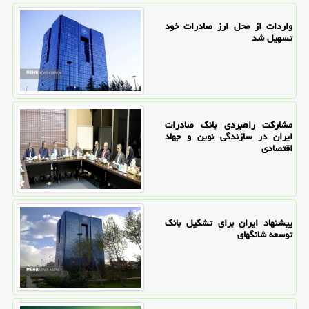
واردات از محل ارز صادرات خود
تسهیل شد
مشارکت راهبردی بانک صادرات
ایران در سازندگی نوین و جهاد
اقتصادی
پیشنهاد ایران برای تشکیل بانک
توسعه شانگهای