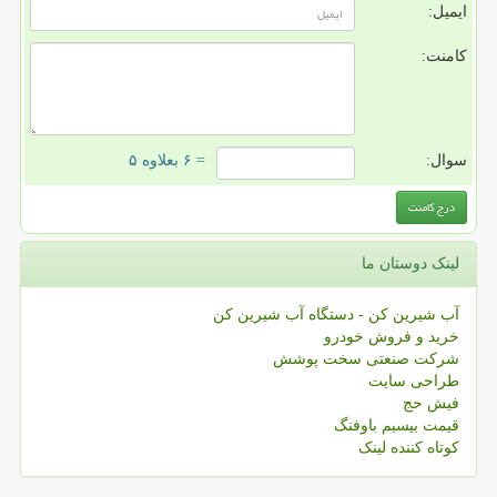
ایمیل:
کامنت:
سوال:
= ۶ بعلاوه ۵
لینک دوستان ما
آب شیرین کن - دستگاه آب شیرین کن
خرید و فروش خودرو
شرکت صنعتی سخت پوشش
طراحی سایت
فیش حج
قیمت بیسیم باوفنگ
کوتاه کننده لینک