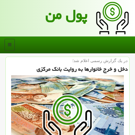
پول من
منو
در یك گزارش رسمی اعلام شد؛
دخل و خرج خانوارها به روایت بانك مركزی