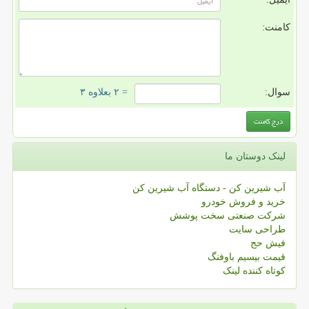
کامنت:
سوال:
= ۲ بعلاوه ۳
لینک دوستان ما
آب شیرین کن - دستگاه آب شیرین کن
خرید و فروش خودرو
شرکت صنعتی سخت پوشش
طراحی سایت
فیش حج
قیمت بیسیم باوفنگ
کوتاه کننده لینک