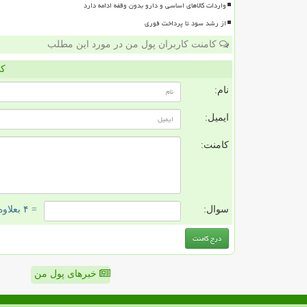
واردات کالاهای اساسی و دارو بدون وقفه ادامه دارد
از رشد سود تا پرداخت فوری
کامنت کاربران پول من در مورد این مطلب
کا
نام:
ایمیل:
کامنت:
سوال:
= ۴ بعلاوه ۱
خبرهای پول من