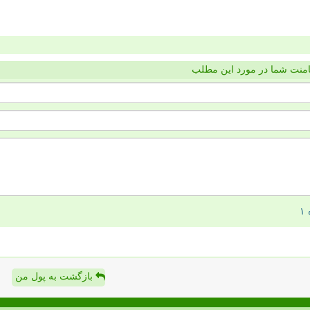
منت شما در مورد این مطلب
بازگشت به پول من