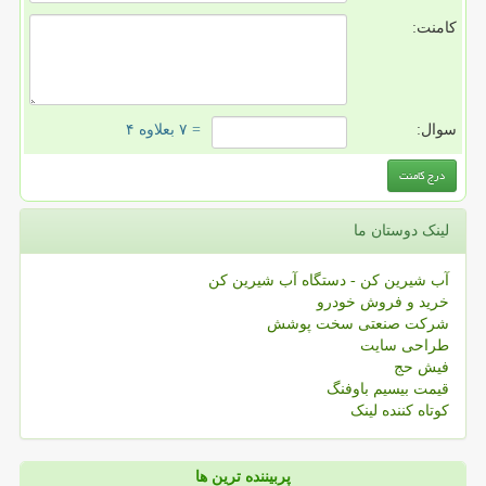
کامنت:
سوال:
= ۷ بعلاوه ۴
لینک دوستان ما
آب شیرین کن - دستگاه آب شیرین کن
خرید و فروش خودرو
شرکت صنعتی سخت پوشش
طراحی سایت
فیش حج
قیمت بیسیم باوفنگ
کوتاه کننده لینک
پربیننده ترین ها