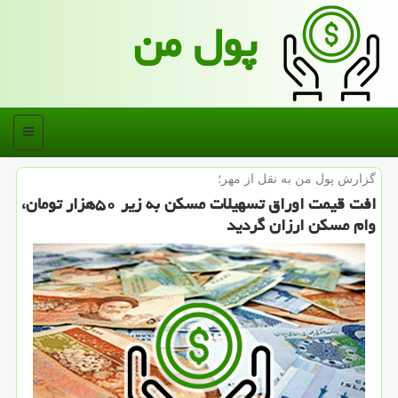
پول من
منو
گزارش پول من به نقل از مهر؛
افت قیمت اوراق تسهیلات مسكن به زیر ۵۰هزار تومان،
وام مسكن ارزان گردید